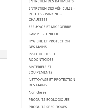
ENTRETIEN DES BÂTIMENTS
ENTRETIEN DES VÉHICULES -
ROUTES - PARKING -
CHAUSSÉES
ESSUYAGE ET MICROFIBRE
GAMME VITINICOLE
HYGIENE ET PROTECTION
DES MAINS
INSECTICIDES ET
RODONTICIDES
MATERIELS ET
EQUIPEMENTS
NETTOYAGE ET PROTECTION
DES MAINS
Non classé
PRODUITS ÉCOLOGIQUES
PRODUITS SPÉCIFIQUES