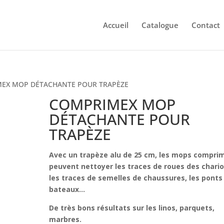
Accueil
Catalogue
Contact
MEX MOP DÉTACHANTE POUR TRAPÈZE
COMPRIMEX MOP
DÉTACHANTE POUR
TRAPÈZE
Avec un trapèze alu de 25 cm, les mops compri
peuvent nettoyer les traces de roues des chario
les traces de semelles de chaussures, les ponts
bateaux…
De très bons résultats sur les linos, parquets,
marbres.