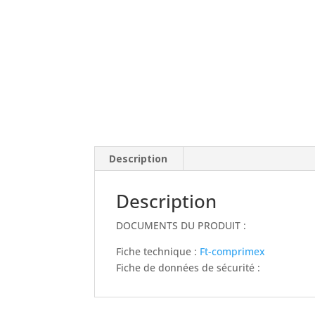
Description
Description
DOCUMENTS DU PRODUIT :
Fiche technique :
Ft-comprimex
Fiche de données de sécurité :