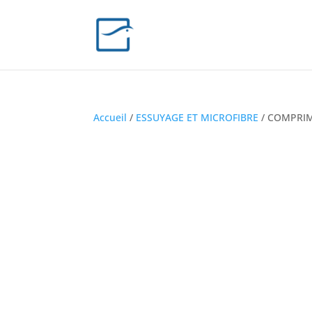
Accueil
/
ESSUYAGE ET MICROFIBRE
/ COMPRI