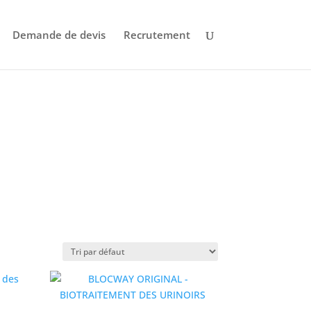
Demande de devis
Recrutement