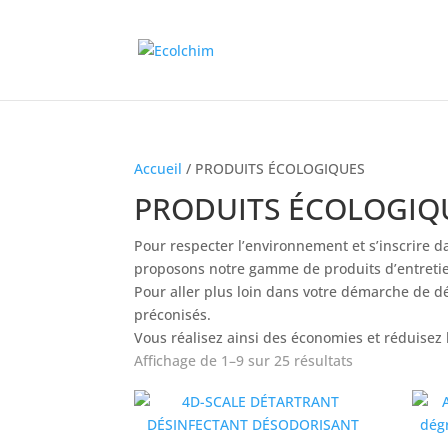
Accueil
/ PRODUITS ÉCOLOGIQUES
PRODUITS ÉCOLOGIQ
Pour respecter l’environnement et s’inscrire
proposons notre gamme de produits d’entreti
Pour aller plus loin dans votre démarche de 
préconisés.
Vous réalisez ainsi des économies et réduisez l
Affichage de 1–9 sur 25 résultats