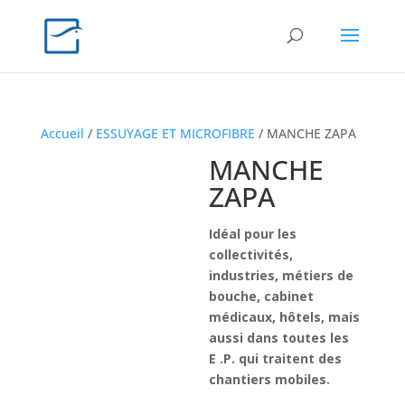
Accueil
/
ESSUYAGE ET MICROFIBRE
/ MANCHE ZAPA
MANCHE
ZAPA
Idéal pour les
collectivités,
industries, métiers de
bouche, cabinet
médicaux, hôtels, mais
aussi dans toutes les
E .P. qui traitent des
chantiers mobiles.