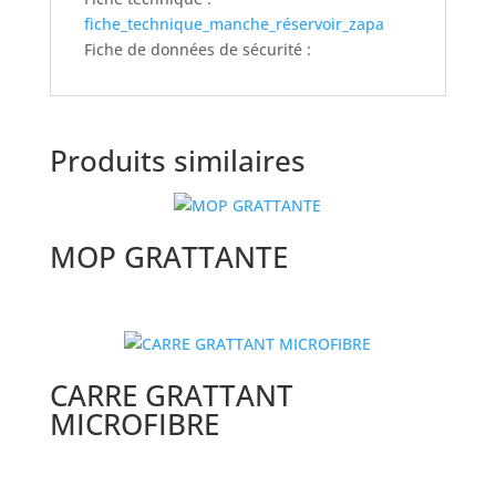
fiche_technique_manche_réservoir_zapa
Fiche de données de sécurité :
Produits similaires
MOP GRATTANTE
CARRE GRATTANT
MICROFIBRE