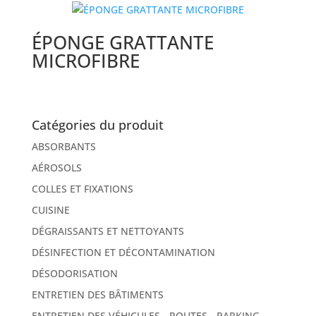
ÉPONGE GRATTANTE
MICROFIBRE
Catégories du produit
ABSORBANTS
AÉROSOLS
COLLES ET FIXATIONS
CUISINE
DÉGRAISSANTS ET NETTOYANTS
DÉSINFECTION ET DÉCONTAMINATION
DÉSODORISATION
ENTRETIEN DES BÂTIMENTS
ENTRETIEN DES VÉHICULES - ROUTES - PARKING -