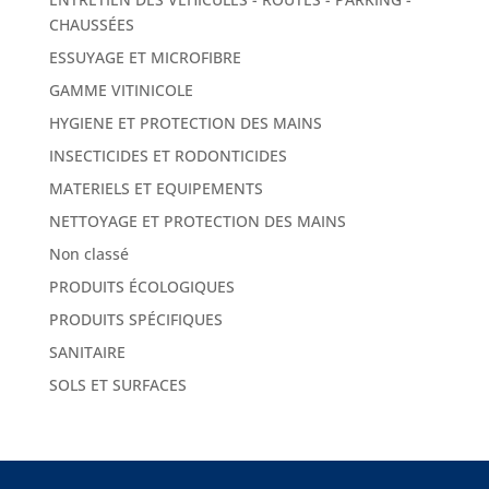
CHAUSSÉES
ESSUYAGE ET MICROFIBRE
GAMME VITINICOLE
HYGIENE ET PROTECTION DES MAINS
INSECTICIDES ET RODONTICIDES
MATERIELS ET EQUIPEMENTS
NETTOYAGE ET PROTECTION DES MAINS
Non classé
PRODUITS ÉCOLOGIQUES
PRODUITS SPÉCIFIQUES
SANITAIRE
SOLS ET SURFACES