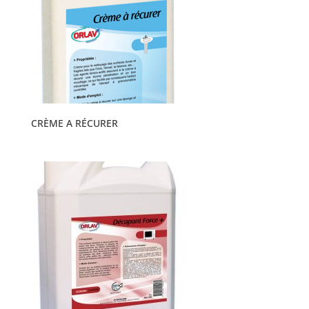
CRÈME A RÉCURER