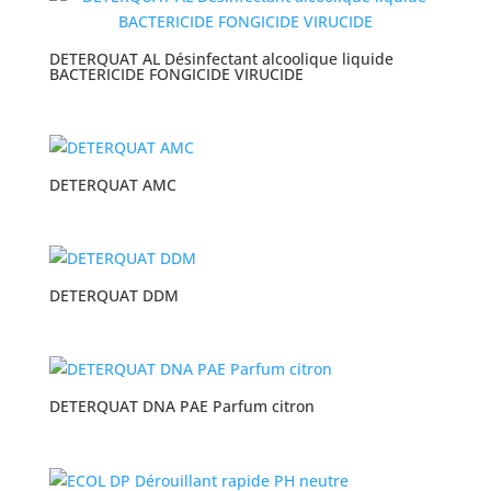
DETERQUAT AL Désinfectant alcoolique liquide
BACTERICIDE FONGICIDE VIRUCIDE
DETERQUAT AMC
DETERQUAT DDM
DETERQUAT DNA PAE Parfum citron