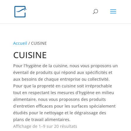
Accueil
/ CUISINE
CUISINE
Pour l’hygiène de la cuisine, nous vous proposons un
éventail de produits qui répond aux spécificités et
aux besoins de chaque entreprise ou collectivité.
Pour que la propreté en cuisine soit irréprochable
tout en respectant les mesures d’hygiène en milieu
alimentaire, nous vous proposons des produits
d’entretien efficaces pour les surfaces spécialement
étudiés pour le nettoyage et le dégraissage des
plans de travail alimentaires.
Affichage de 1–9 sur 20 résultats