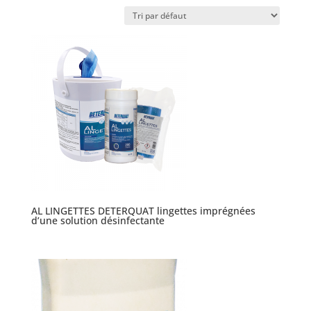
AL LINGETTES DETERQUAT lingettes imprégnées
d’une solution désinfectante