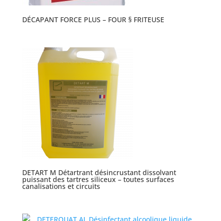
DÉCAPANT FORCE PLUS – FOUR § FRITEUSE
DETART M Détartrant désincrustant dissolvant
puissant des tartres siliceux – toutes surfaces
canalisations et circuits