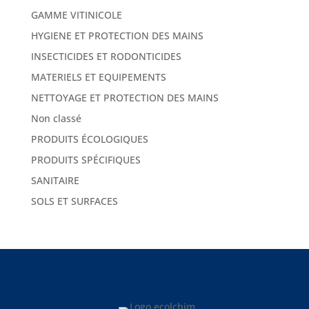
GAMME VITINICOLE
HYGIENE ET PROTECTION DES MAINS
INSECTICIDES ET RODONTICIDES
MATERIELS ET EQUIPEMENTS
NETTOYAGE ET PROTECTION DES MAINS
Non classé
PRODUITS ÉCOLOGIQUES
PRODUITS SPÉCIFIQUES
SANITAIRE
SOLS ET SURFACES