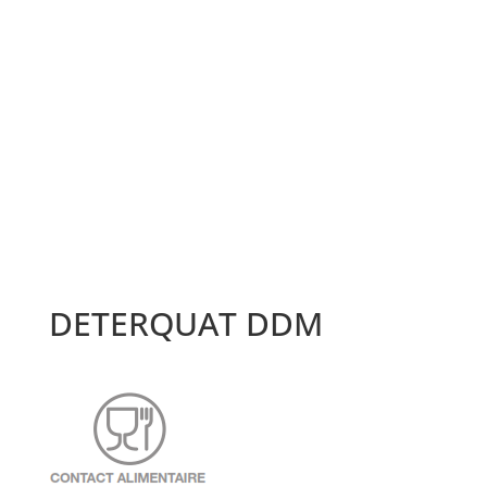
DETERQUAT DDM