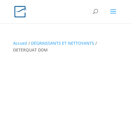
Accueil
/
DÉGRAISSANTS ET NETTOYANTS
/
DETERQUAT DDM