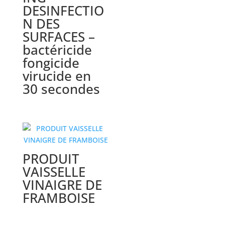
DESINFECTIO
N DES
SURFACES –
bactéricide
fongicide
virucide en
30 secondes
PRODUIT
VAISSELLE
VINAIGRE DE
FRAMBOISE