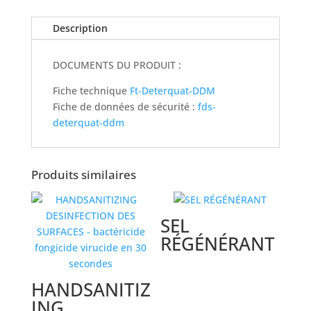
Description
DOCUMENTS DU PRODUIT :
Fiche technique
Ft-Deterquat-DDM
Fiche de données de sécurité :
fds-
deterquat-ddm
Produits similaires
SEL
RÉGÉNÉRANT
HANDSANITIZ
ING