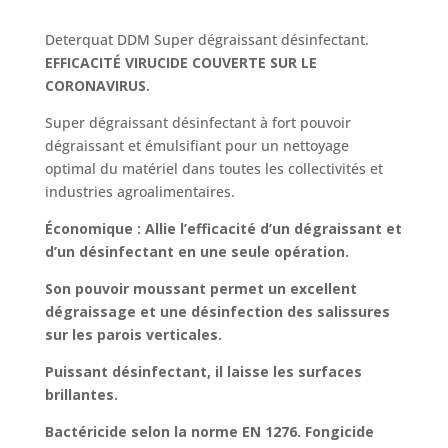
Deterquat DDM Super dégraissant désinfectant.
EFFICACITÉ VIRUCIDE COUVERTE SUR LE
CORONAVIRUS.
Super dégraissant désinfectant à fort pouvoir
dégraissant et émulsifiant pour un nettoyage
optimal du matériel dans toutes les collectivités et
industries agroalimentaires.
Économique : Allie l’efficacité d’un dégraissant et
d’un désinfectant en une seule opération.
Son pouvoir moussant permet un excellent
dégraissage et une désinfection des salissures
sur les parois verticales.
Puissant désinfectant, il laisse les surfaces
brillantes.
Bactéricide selon la norme EN 1276. Fongicide