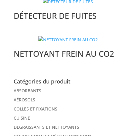
DÉTECTEUR DE FUITES
NETTOYANT FREIN AU CO2
Catégories du produit
ABSORBANTS
AÉROSOLS
COLLES ET FIXATIONS
CUISINE
DÉGRAISSANTS ET NETTOYANTS