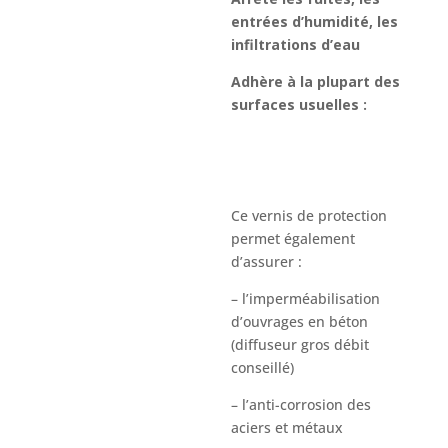
entrées d’humidité, les
infiltrations d’eau
Adhère à la plupart des
surfaces usuelles :
Ce vernis de protection
permet également
d’assurer :
– l’imperméabilisation
d’ouvrages en béton
(diffuseur gros débit
conseillé)
– l’anti-corrosion des
aciers et métaux