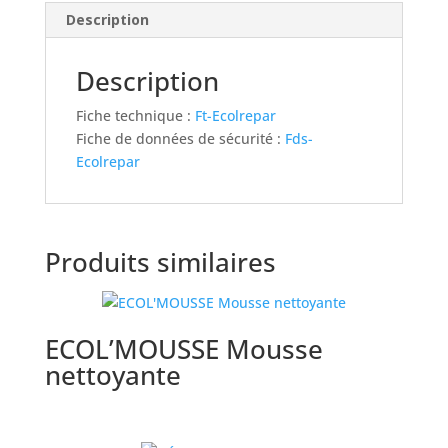
Description
Description
Fiche technique :
Ft-Ecolrepar
Fiche de données de sécurité :
Fds-
Ecolrepar
Produits similaires
ECOL’MOUSSE Mousse
nettoyante