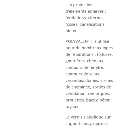
– la protection
d’éléments enterrés :
fondations, citernes,
fosses, canalisations,
pieux…
POLYVALENT il s’utilise
pour de nombreux types
de réparations : toitures,
gouttières, chenaux,
contours de fenêtre,
contours de velux,
vérandas, dômes, sorties
de cheminée, sorties de
ventilation, remorques,
brouettes, bacs à béton,
tuyaux…
Le vernis s’applique sur
support sec, propre et