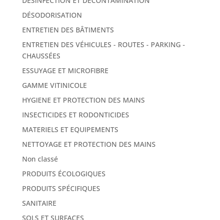
DÉSINFECTION ET DÉCONTAMINATION
DÉSODORISATION
ENTRETIEN DES BÂTIMENTS
ENTRETIEN DES VÉHICULES - ROUTES - PARKING -
CHAUSSÉES
ESSUYAGE ET MICROFIBRE
GAMME VITINICOLE
HYGIENE ET PROTECTION DES MAINS
INSECTICIDES ET RODONTICIDES
MATERIELS ET EQUIPEMENTS
NETTOYAGE ET PROTECTION DES MAINS
Non classé
PRODUITS ÉCOLOGIQUES
PRODUITS SPÉCIFIQUES
SANITAIRE
SOLS ET SURFACES