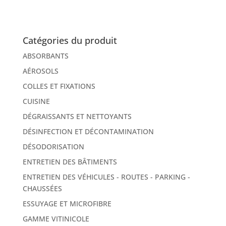
Catégories du produit
ABSORBANTS
AÉROSOLS
COLLES ET FIXATIONS
CUISINE
DÉGRAISSANTS ET NETTOYANTS
DÉSINFECTION ET DÉCONTAMINATION
DÉSODORISATION
ENTRETIEN DES BÂTIMENTS
ENTRETIEN DES VÉHICULES - ROUTES - PARKING -
CHAUSSÉES
ESSUYAGE ET MICROFIBRE
GAMME VITINICOLE