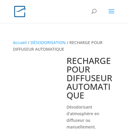
Accueil
/
DÉSODORISATION
/ RECHARGE POUR
DIFFUSEUR AUTOMATIQUE
RECHARGE
POUR
DIFFUSEUR
AUTOMATI
QUE
Désodorisant
d’atmosphère en
diffuseur ou
manuellement.