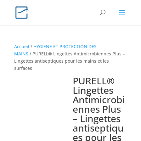
Accueil
/
HYGIENE ET PROTECTION DES
MAINS
/ PURELL® Lingettes Antimicrobiennes Plus –
Lingettes antiseptiques pour les mains et les
surfaces
PURELL®
Lingettes
Antimicrobi
ennes Plus
– Lingettes
antiseptiqu
es pour les