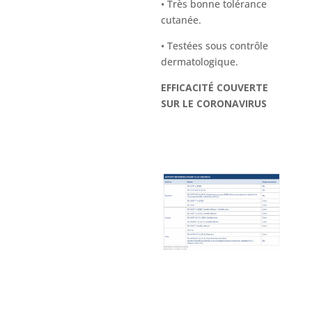
• Très bonne tolérance
cutanée.
• Testées sous contrôle
dermatologique.
EFFICACITÉ COUVERTE
SUR LE CORONAVIRUS