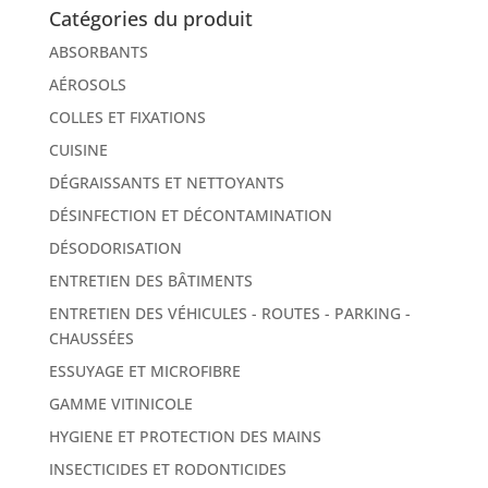
Catégories du produit
ABSORBANTS
AÉROSOLS
COLLES ET FIXATIONS
CUISINE
DÉGRAISSANTS ET NETTOYANTS
DÉSINFECTION ET DÉCONTAMINATION
DÉSODORISATION
ENTRETIEN DES BÂTIMENTS
ENTRETIEN DES VÉHICULES - ROUTES - PARKING -
CHAUSSÉES
ESSUYAGE ET MICROFIBRE
GAMME VITINICOLE
HYGIENE ET PROTECTION DES MAINS
INSECTICIDES ET RODONTICIDES