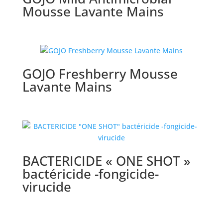
Mousse Lavante Mains
GOJO Freshberry Mousse
Lavante Mains
BACTERICIDE « ONE SHOT »
bactéricide -fongicide-
virucide