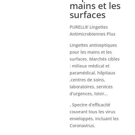
mains et les
surfaces
PURELL® Lingettes
Antimicrobiennes Plus
Lingettes antiseptiques
pour les mains et les
surfaces. Marchés cibles
: milieux médical et
paramédical, hôpitaux
,centres de soins,
laboratoires, services
d’urgences, loisir…
.
Spectre d’efficacité
couvrant tous les virus
enveloppés, incluant les
Coronavirus.