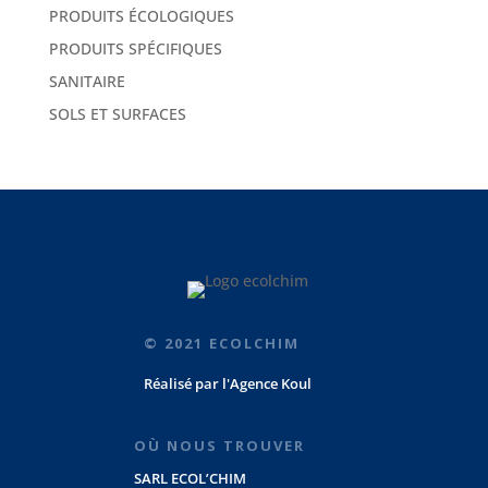
PRODUITS ÉCOLOGIQUES
PRODUITS SPÉCIFIQUES
SANITAIRE
SOLS ET SURFACES
© 2021 ECOLCHIM
Réalisé par
l'Agence Koul
OÙ NOUS TROUVER
SARL ECOL’CHIM