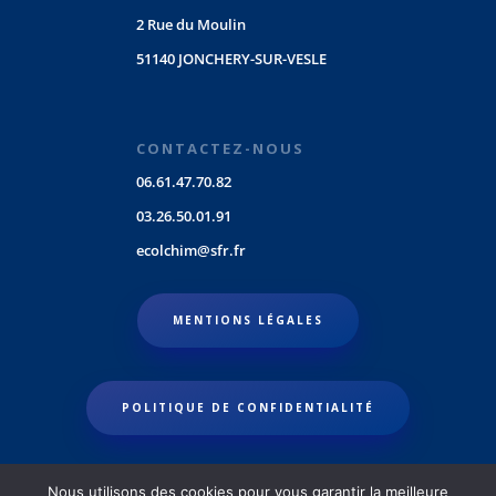
2 Rue du Moulin
51140 JONCHERY-SUR-VESLE
CONTACTEZ-NOUS
06.61.47.70.82
03.26.50.01.91
ecolchim@sfr.fr
MENTIONS LÉGALES
POLITIQUE DE CONFIDENTIALITÉ
Nous utilisons des cookies pour vous garantir la meilleure