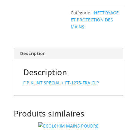
Catégorie :
NETTOYAGE
ET PROTECTION DES
MAINS
Description
Description
FIP KLINT SPECIAL + FT-1275-FRA CLP
Produits similaires