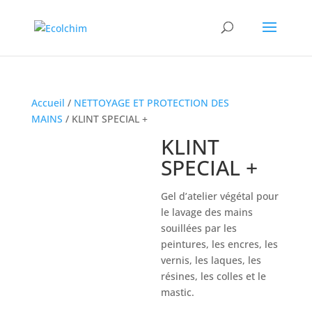
Accueil
/
NETTOYAGE ET PROTECTION DES
MAINS
/ KLINT SPECIAL +
KLINT
SPECIAL +
Gel d’atelier végétal pour
le lavage des mains
souillées par les
peintures, les encres, les
vernis, les laques, les
résines, les colles et le
mastic.