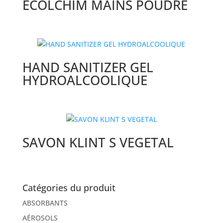
ECOLCHIM MAINS POUDRE
HAND SANITIZER GEL
HYDROALCOOLIQUE
SAVON KLINT S VEGETAL
Catégories du produit
ABSORBANTS
AÉROSOLS