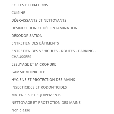
COLLES ET FIXATIONS
CUISINE
DÉGRAISSANTS ET NETTOYANTS
DÉSINFECTION ET DÉCONTAMINATION
DÉSODORISATION
ENTRETIEN DES BÂTIMENTS
ENTRETIEN DES VÉHICULES - ROUTES - PARKING -
CHAUSSÉES
ESSUYAGE ET MICROFIBRE
GAMME VITINICOLE
HYGIENE ET PROTECTION DES MAINS
INSECTICIDES ET RODONTICIDES
MATERIELS ET EQUIPEMENTS
NETTOYAGE ET PROTECTION DES MAINS
Non classé