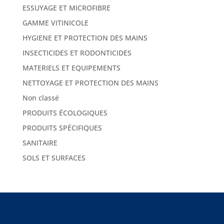
ESSUYAGE ET MICROFIBRE
GAMME VITINICOLE
HYGIENE ET PROTECTION DES MAINS
INSECTICIDES ET RODONTICIDES
MATERIELS ET EQUIPEMENTS
NETTOYAGE ET PROTECTION DES MAINS
Non classé
PRODUITS ÉCOLOGIQUES
PRODUITS SPÉCIFIQUES
SANITAIRE
SOLS ET SURFACES