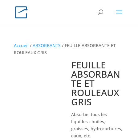
Accueil
/
ABSORBANTS
/ FEUILLE ABSORBANTE ET
ROULEAUX GRIS
FEUILLE
ABSORBAN
TE ET
ROULEAUX
GRIS
Absorbe tous les
liquides : huiles,
graisses, hydrocarbures,
eaux, etc.