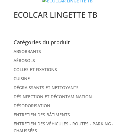
ECOLCAR LINGETTE TB
Catégories du produit
ABSORBANTS
AÉROSOLS
COLLES ET FIXATIONS
CUISINE
DÉGRAISSANTS ET NETTOYANTS
DÉSINFECTION ET DÉCONTAMINATION
DÉSODORISATION
ENTRETIEN DES BÂTIMENTS
ENTRETIEN DES VÉHICULES - ROUTES - PARKING -
CHAUSSÉES