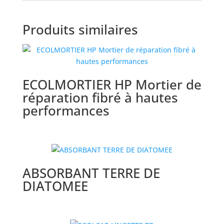
Produits similaires
ECOLMORTIER HP Mortier de
réparation fibré à hautes
performances
ABSORBANT TERRE DE
DIATOMEE