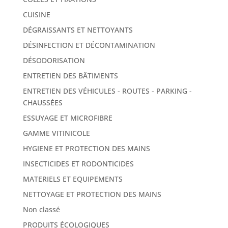
CUISINE
DÉGRAISSANTS ET NETTOYANTS
DÉSINFECTION ET DÉCONTAMINATION
DÉSODORISATION
ENTRETIEN DES BÂTIMENTS
ENTRETIEN DES VÉHICULES - ROUTES - PARKING -
CHAUSSÉES
ESSUYAGE ET MICROFIBRE
GAMME VITINICOLE
HYGIENE ET PROTECTION DES MAINS
INSECTICIDES ET RODONTICIDES
MATERIELS ET EQUIPEMENTS
NETTOYAGE ET PROTECTION DES MAINS
Non classé
PRODUITS ÉCOLOGIQUES