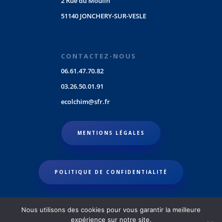
2 Rue du Moulin
51140 JONCHERY-SUR-VESLE
CONTACTEZ-NOUS
06.61.47.70.82
03.26.50.01.91
ecolchim@sfr.fr
MENTIONS LÉGALES
POLITIQUE DE CONFIDENTIALITÉ
Nous utilisons des cookies pour vous garantir la meilleure
expérience sur notre site.