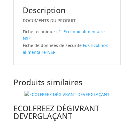
Description
DOCUMENTS DU PRODUIT
Fiche technique :
Ft-Ecolinox-alimentaire-
NSF
Fiche de données de sécurité
Fds-Ecolinox-
alimentaire-NSF
Produits similaires
ECOLFREEZ DÉGIVRANT
DEVERGLAÇANT