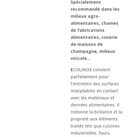
Spécialement
recommandé dans les
milieux agro-
alimentaires, chaines
de fabrications
alimentaires, cuverie
de maisons de
champagne, milieux
viticole…
E
COLINOX convient
parfaitement pour
l’entretien des surfaces
inoxydables en contact
avec les matériaux et
denrées alimentaires. Il
redonne la brillance et la
propreté aux éléments
traités tels que cuisines
industrielles, fours,