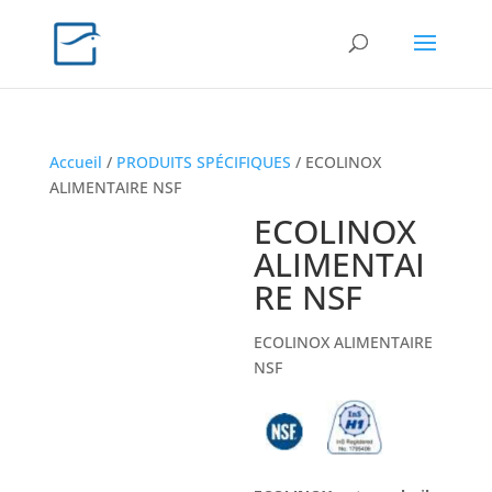
Accueil
/
PRODUITS SPÉCIFIQUES
/ ECOLINOX
ALIMENTAIRE NSF
ECOLINOX
ALIMENTAI
RE NSF
ECOLINOX ALIMENTAIRE
NSF