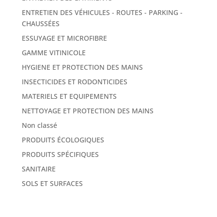
ENTRETIEN DES VÉHICULES - ROUTES - PARKING -
CHAUSSÉES
ESSUYAGE ET MICROFIBRE
GAMME VITINICOLE
HYGIENE ET PROTECTION DES MAINS
INSECTICIDES ET RODONTICIDES
MATERIELS ET EQUIPEMENTS
NETTOYAGE ET PROTECTION DES MAINS
Non classé
PRODUITS ÉCOLOGIQUES
PRODUITS SPÉCIFIQUES
SANITAIRE
SOLS ET SURFACES