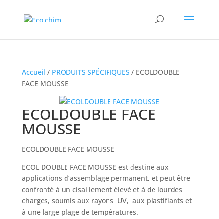
Accueil
/
PRODUITS SPÉCIFIQUES
/ ECOLDOUBLE
FACE MOUSSE
ECOLDOUBLE FACE
MOUSSE
ECOLDOUBLE FACE MOUSSE
ECOL DOUBLE FACE MOUSSE est destiné aux
applications d’assemblage permanent, et peut être
confronté à un cisaillement élevé et à de lourdes
charges, soumis aux rayons UV, aux plastifiants et
à une large plage de températures.