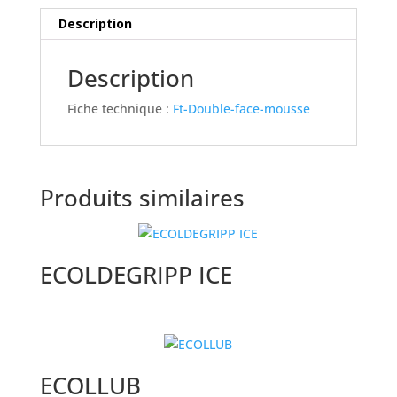
Description
Description
Fiche technique :
Ft-Double-face-mousse
Produits similaires
ECOLDEGRIPP ICE
ECOLLUB