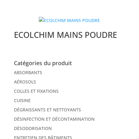
ECOLCHIM MAINS POUDRE
Catégories du produit
ABSORBANTS
AÉROSOLS
COLLES ET FIXATIONS
CUISINE
DÉGRAISSANTS ET NETTOYANTS
DÉSINFECTION ET DÉCONTAMINATION
DÉSODORISATION
ENTRETIEN DES BÂTIMENTS