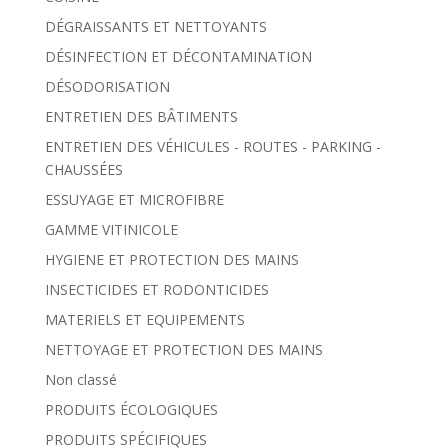
DÉGRAISSANTS ET NETTOYANTS
DÉSINFECTION ET DÉCONTAMINATION
DÉSODORISATION
ENTRETIEN DES BÂTIMENTS
ENTRETIEN DES VÉHICULES - ROUTES - PARKING -
CHAUSSÉES
ESSUYAGE ET MICROFIBRE
GAMME VITINICOLE
HYGIENE ET PROTECTION DES MAINS
INSECTICIDES ET RODONTICIDES
MATERIELS ET EQUIPEMENTS
NETTOYAGE ET PROTECTION DES MAINS
Non classé
PRODUITS ÉCOLOGIQUES
PRODUITS SPÉCIFIQUES