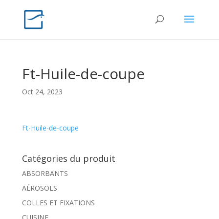
Ft-Huile-de-coupe
Oct 24, 2023
Ft-Huile-de-coupe
Catégories du produit
ABSORBANTS
AÉROSOLS
COLLES ET FIXATIONS
CUISINE