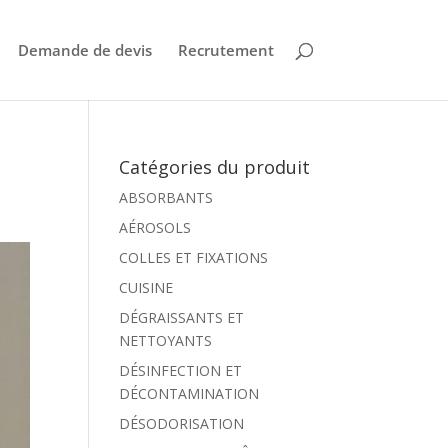
Demande de devis
Recrutement
Catégories du produit
ABSORBANTS
AÉROSOLS
COLLES ET FIXATIONS
CUISINE
DÉGRAISSANTS ET
NETTOYANTS
DÉSINFECTION ET
DÉCONTAMINATION
DÉSODORISATION