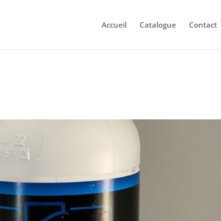
Accueil
Catalogue
Contact