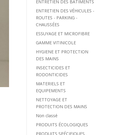
ENTRETIEN DES BÂTIMENTS
ENTRETIEN DES VÉHICULES -
ROUTES - PARKING -
CHAUSSÉES
ESSUYAGE ET MICROFIBRE
GAMME VITINICOLE
HYGIENE ET PROTECTION
DES MAINS
INSECTICIDES ET
RODONTICIDES
MATERIELS ET
EQUIPEMENTS
NETTOYAGE ET
PROTECTION DES MAINS
Non classé
PRODUITS ÉCOLOGIQUES
PRODUITS SPÉCIFIQUES