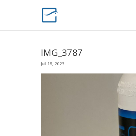
IMG_3787
Juil 18, 2023