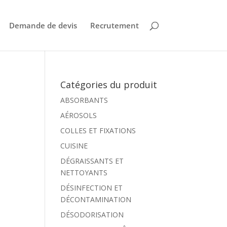
Demande de devis
Recrutement
Catégories du produit
ABSORBANTS
AÉROSOLS
COLLES ET FIXATIONS
CUISINE
DÉGRAISSANTS ET
NETTOYANTS
DÉSINFECTION ET
DÉCONTAMINATION
DÉSODORISATION