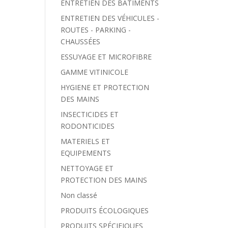
ENTRETIEN DES BÂTIMENTS
ENTRETIEN DES VÉHICULES -
ROUTES - PARKING -
CHAUSSÉES
ESSUYAGE ET MICROFIBRE
GAMME VITINICOLE
HYGIENE ET PROTECTION
DES MAINS
INSECTICIDES ET
RODONTICIDES
MATERIELS ET
EQUIPEMENTS
NETTOYAGE ET
PROTECTION DES MAINS
Non classé
PRODUITS ÉCOLOGIQUES
PRODUITS SPÉCIFIQUES