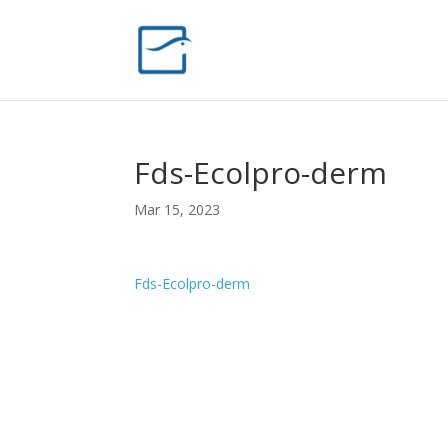
Fds-Ecolpro-derm
Mar 15, 2023
Fds-Ecolpro-derm