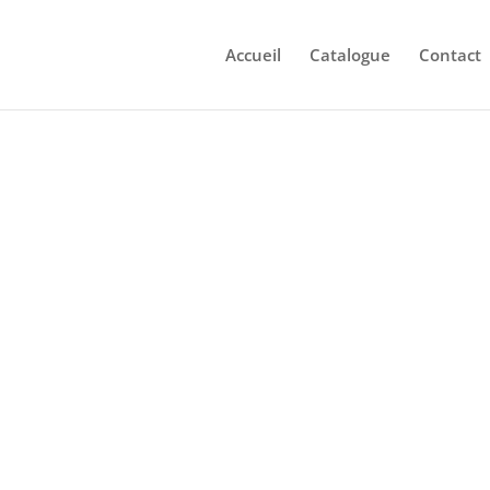
Accueil
Catalogue
Contact