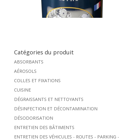
Catégories du produit
ABSORBANTS
AÉROSOLS
COLLES ET FIXATIONS
CUISINE
DÉGRAISSANTS ET NETTOYANTS
DÉSINFECTION ET DÉCONTAMINATION
DÉSODORISATION
ENTRETIEN DES BÂTIMENTS
ENTRETIEN DES VÉHICULES - ROUTES - PARKING -