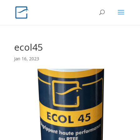
ecol45
Jan 16, 2023