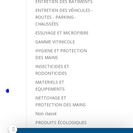
ENTRETIEN DES BÂTIMENTS
ENTRETIEN DES VÉHICULES -
ROUTES - PARKING -
CHAUSSÉES
ESSUYAGE ET MICROFIBRE
GAMME VITINICOLE
HYGIENE ET PROTECTION
DES MAINS
INSECTICIDES ET
RODONTICIDES
MATERIELS ET
EQUIPEMENTS
NETTOYAGE ET
PROTECTION DES MAINS
Non classé
PRODUITS ÉCOLOGIQUES
PRODUITS SPÉCIFIQUES