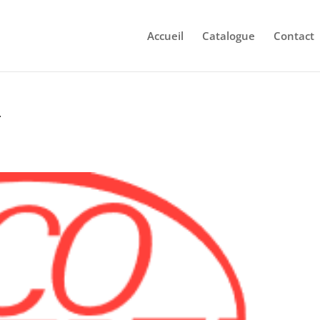
Accueil
Catalogue
Contact
T