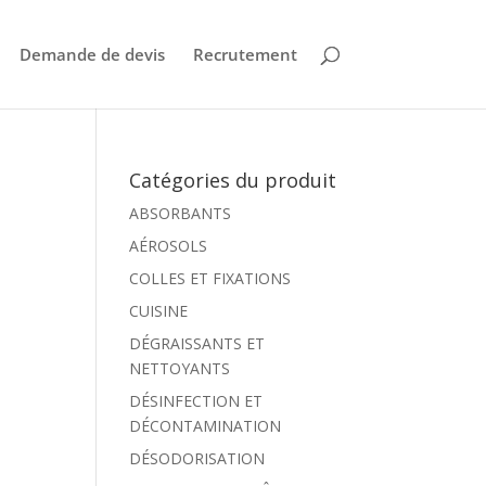
Demande de devis
Recrutement
Catégories du produit
ABSORBANTS
AÉROSOLS
COLLES ET FIXATIONS
CUISINE
DÉGRAISSANTS ET
NETTOYANTS
DÉSINFECTION ET
DÉCONTAMINATION
DÉSODORISATION