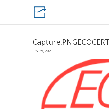
Capture.PNGECOCER
Fév 25, 2021