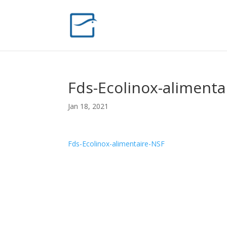
Fds-Ecolinox-alimenta
Jan 18, 2021
Fds-Ecolinox-alimentaire-NSF