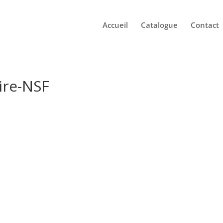
Accueil
Catalogue
Contact
ire-NSF