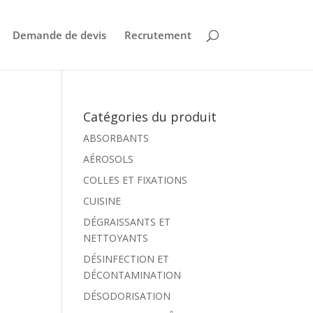
Demande de devis
Recrutement
Catégories du produit
ABSORBANTS
AÉROSOLS
COLLES ET FIXATIONS
CUISINE
DÉGRAISSANTS ET
NETTOYANTS
DÉSINFECTION ET
DÉCONTAMINATION
DÉSODORISATION