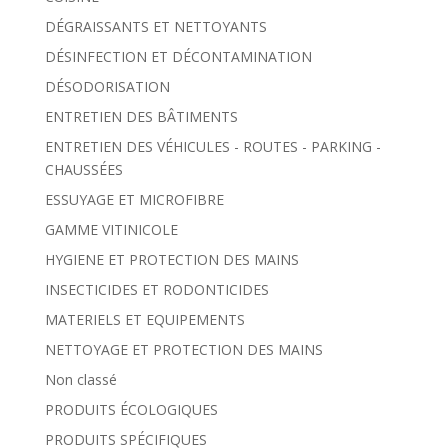
DÉGRAISSANTS ET NETTOYANTS
DÉSINFECTION ET DÉCONTAMINATION
DÉSODORISATION
ENTRETIEN DES BÂTIMENTS
ENTRETIEN DES VÉHICULES - ROUTES - PARKING -
CHAUSSÉES
ESSUYAGE ET MICROFIBRE
GAMME VITINICOLE
HYGIENE ET PROTECTION DES MAINS
INSECTICIDES ET RODONTICIDES
MATERIELS ET EQUIPEMENTS
NETTOYAGE ET PROTECTION DES MAINS
Non classé
PRODUITS ÉCOLOGIQUES
PRODUITS SPÉCIFIQUES