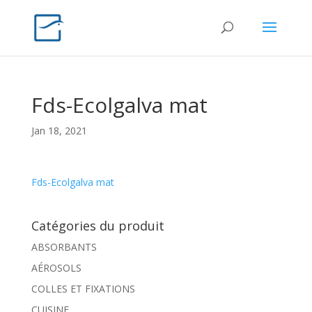
Fds-Ecolgalva mat
Jan 18, 2021
Fds-Ecolgalva mat
Catégories du produit
ABSORBANTS
AÉROSOLS
COLLES ET FIXATIONS
CUISINE