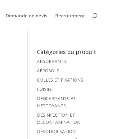
Demande de devis
Recrutement
Catégories du produit
ABSORBANTS
AÉROSOLS
COLLES ET FIXATIONS
CUISINE
DÉGRAISSANTS ET
NETTOYANTS
DÉSINFECTION ET
DÉCONTAMINATION
DÉSODORISATION