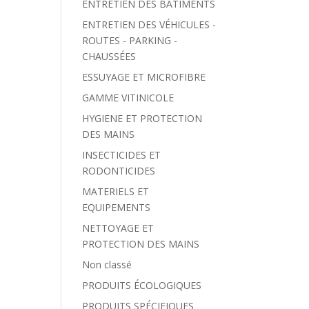
ENTRETIEN DES BÂTIMENTS
ENTRETIEN DES VÉHICULES -
ROUTES - PARKING -
CHAUSSÉES
ESSUYAGE ET MICROFIBRE
GAMME VITINICOLE
HYGIENE ET PROTECTION
DES MAINS
INSECTICIDES ET
RODONTICIDES
MATERIELS ET
EQUIPEMENTS
NETTOYAGE ET
PROTECTION DES MAINS
Non classé
PRODUITS ÉCOLOGIQUES
PRODUITS SPÉCIFIQUES