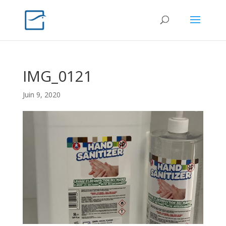
IMG_0121
Juin 9, 2020