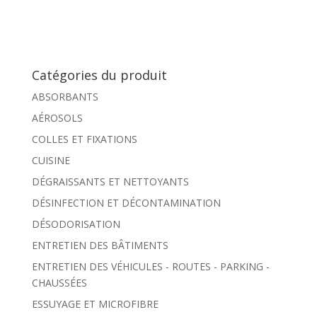
Catégories du produit
ABSORBANTS
AÉROSOLS
COLLES ET FIXATIONS
CUISINE
DÉGRAISSANTS ET NETTOYANTS
DÉSINFECTION ET DÉCONTAMINATION
DÉSODORISATION
ENTRETIEN DES BÂTIMENTS
ENTRETIEN DES VÉHICULES - ROUTES - PARKING -
CHAUSSÉES
ESSUYAGE ET MICROFIBRE