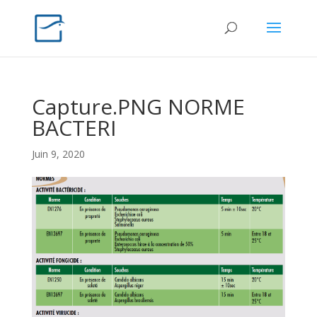
Capture.PNG NORME
BACTERI
Juin 9, 2020