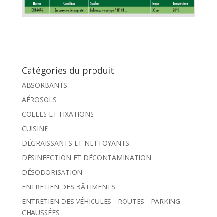
Catégories du produit
ABSORBANTS
AÉROSOLS
COLLES ET FIXATIONS
CUISINE
DÉGRAISSANTS ET NETTOYANTS
DÉSINFECTION ET DÉCONTAMINATION
DÉSODORISATION
ENTRETIEN DES BÂTIMENTS
ENTRETIEN DES VÉHICULES - ROUTES - PARKING -
CHAUSSÉES