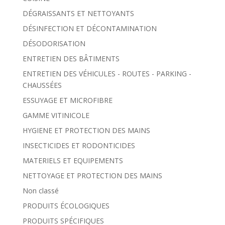
DÉGRAISSANTS ET NETTOYANTS
DÉSINFECTION ET DÉCONTAMINATION
DÉSODORISATION
ENTRETIEN DES BÂTIMENTS
ENTRETIEN DES VÉHICULES - ROUTES - PARKING -
CHAUSSÉES
ESSUYAGE ET MICROFIBRE
GAMME VITINICOLE
HYGIENE ET PROTECTION DES MAINS
INSECTICIDES ET RODONTICIDES
MATERIELS ET EQUIPEMENTS
NETTOYAGE ET PROTECTION DES MAINS
Non classé
PRODUITS ÉCOLOGIQUES
PRODUITS SPÉCIFIQUES