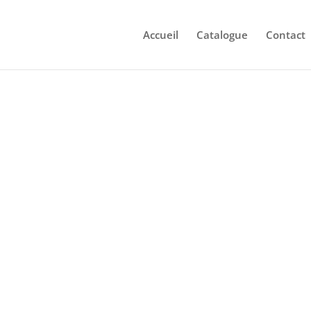
Accueil
Catalogue
Contact