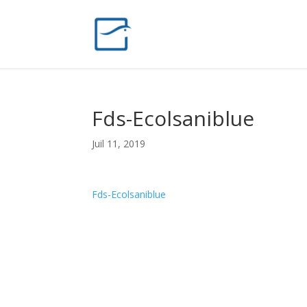
Fds-Ecolsaniblue
Juil 11, 2019
Fds-Ecolsaniblue