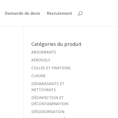
Demande de devis
Recrutement
Catégories du produit
ABSORBANTS
AÉROSOLS
COLLES ET FIXATIONS
CUISINE
DÉGRAISSANTS ET
NETTOYANTS
DÉSINFECTION ET
DÉCONTAMINATION
DÉSODORISATION