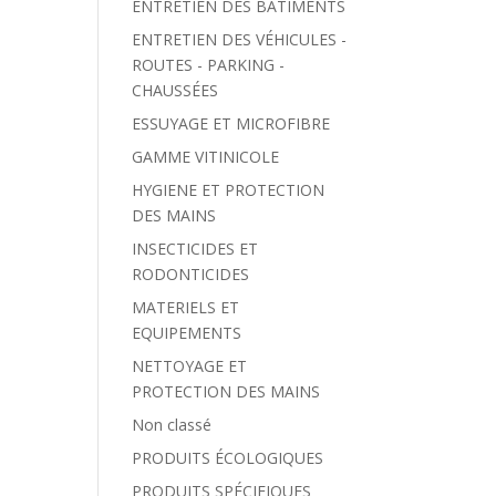
ENTRETIEN DES BÂTIMENTS
ENTRETIEN DES VÉHICULES -
ROUTES - PARKING -
CHAUSSÉES
ESSUYAGE ET MICROFIBRE
GAMME VITINICOLE
HYGIENE ET PROTECTION
DES MAINS
INSECTICIDES ET
RODONTICIDES
MATERIELS ET
EQUIPEMENTS
NETTOYAGE ET
PROTECTION DES MAINS
Non classé
PRODUITS ÉCOLOGIQUES
PRODUITS SPÉCIFIQUES