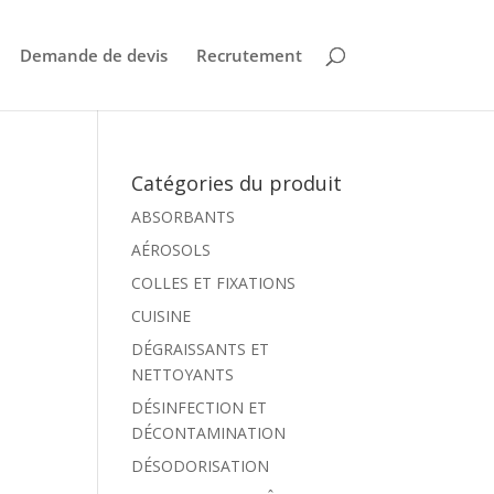
Demande de devis
Recrutement
Catégories du produit
ABSORBANTS
AÉROSOLS
COLLES ET FIXATIONS
CUISINE
DÉGRAISSANTS ET
NETTOYANTS
DÉSINFECTION ET
DÉCONTAMINATION
DÉSODORISATION