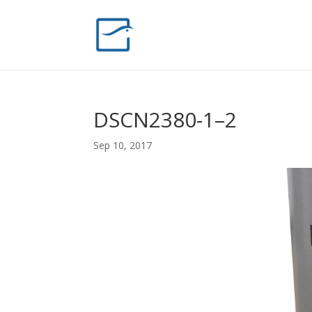
DSCN2380-1–2
Sep 10, 2017