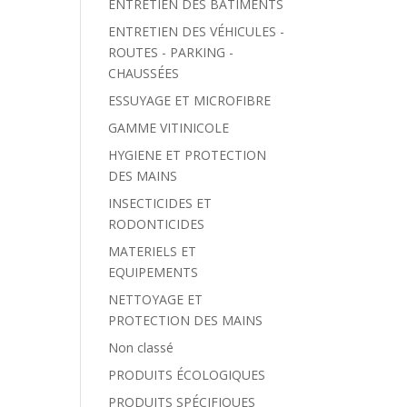
ENTRETIEN DES BÂTIMENTS
ENTRETIEN DES VÉHICULES -
ROUTES - PARKING -
CHAUSSÉES
ESSUYAGE ET MICROFIBRE
GAMME VITINICOLE
HYGIENE ET PROTECTION
DES MAINS
INSECTICIDES ET
RODONTICIDES
MATERIELS ET
EQUIPEMENTS
NETTOYAGE ET
PROTECTION DES MAINS
Non classé
PRODUITS ÉCOLOGIQUES
PRODUITS SPÉCIFIQUES