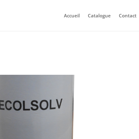
Accueil
Catalogue
Contact