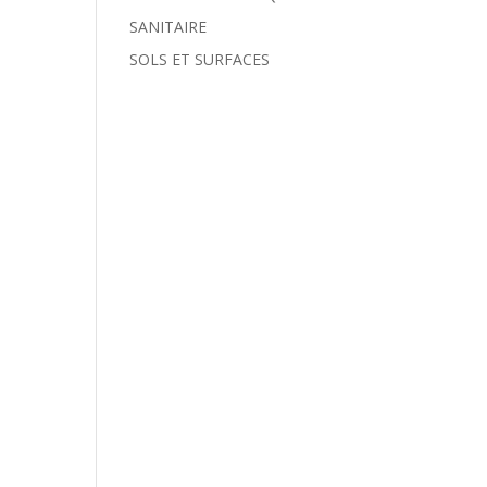
SANITAIRE
SOLS ET SURFACES