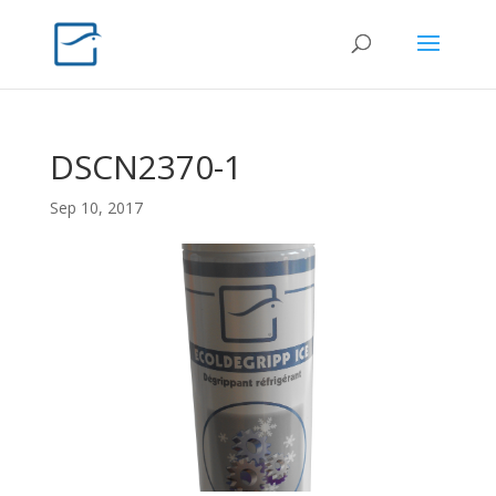
DSCN2370-1
Sep 10, 2017