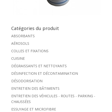
Catégories du produit
ABSORBANTS
AÉROSOLS
COLLES ET FIXATIONS
CUISINE
DÉGRAISSANTS ET NETTOYANTS
DÉSINFECTION ET DÉCONTAMINATION
DÉSODORISATION
ENTRETIEN DES BÂTIMENTS
ENTRETIEN DES VÉHICULES - ROUTES - PARKING -
CHAUSSÉES
ESSUYAGE ET MICROFIBRE