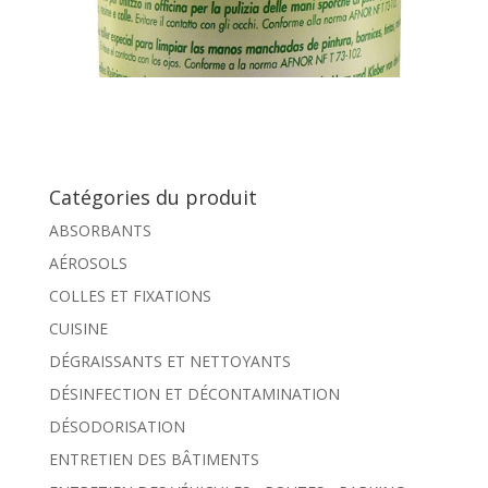
Catégories du produit
ABSORBANTS
AÉROSOLS
COLLES ET FIXATIONS
CUISINE
DÉGRAISSANTS ET NETTOYANTS
DÉSINFECTION ET DÉCONTAMINATION
DÉSODORISATION
ENTRETIEN DES BÂTIMENTS