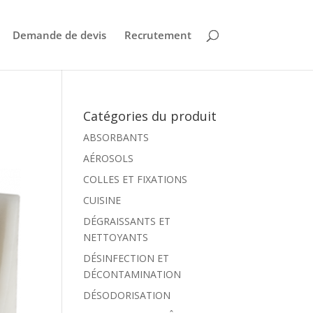
Demande de devis
Recrutement
Catégories du produit
ABSORBANTS
AÉROSOLS
COLLES ET FIXATIONS
CUISINE
DÉGRAISSANTS ET
NETTOYANTS
DÉSINFECTION ET
DÉCONTAMINATION
DÉSODORISATION