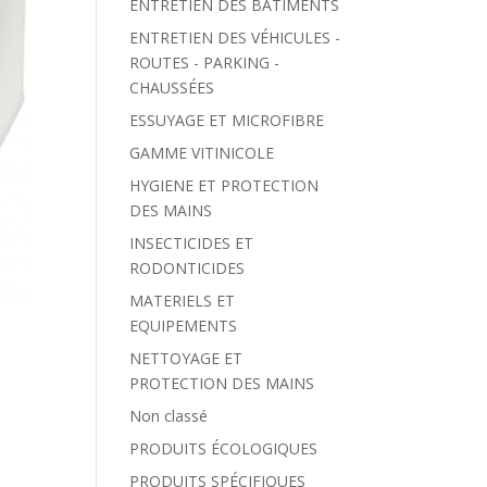
ENTRETIEN DES BÂTIMENTS
ENTRETIEN DES VÉHICULES -
ROUTES - PARKING -
CHAUSSÉES
ESSUYAGE ET MICROFIBRE
GAMME VITINICOLE
HYGIENE ET PROTECTION
DES MAINS
INSECTICIDES ET
RODONTICIDES
MATERIELS ET
EQUIPEMENTS
NETTOYAGE ET
PROTECTION DES MAINS
Non classé
PRODUITS ÉCOLOGIQUES
PRODUITS SPÉCIFIQUES