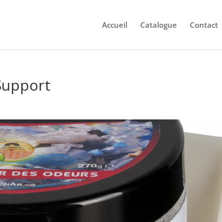
Accueil
Catalogue
Contact
Support