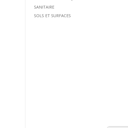
SANITAIRE
SOLS ET SURFACES