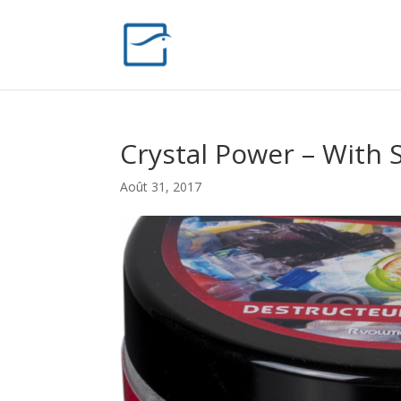
Crystal Power – With 
Août 31, 2017