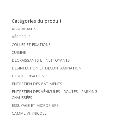
Catégories du produit
ABSORBANTS
AÉROSOLS
COLLES ET FIXATIONS
CUISINE
DÉGRAISSANTS ET NETTOYANTS
DÉSINFECTION ET DÉCONTAMINATION
DÉSODORISATION
ENTRETIEN DES BÂTIMENTS
ENTRETIEN DES VÉHICULES - ROUTES - PARKING -
CHAUSSÉES
ESSUYAGE ET MICROFIBRE
GAMME VITINICOLE