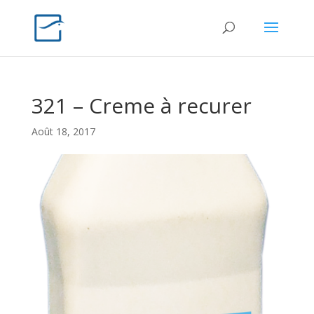
321 – Creme à recurer
Août 18, 2017