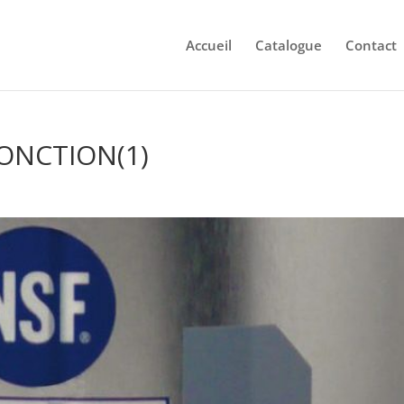
Accueil
Catalogue
Contact
ONCTION(1)