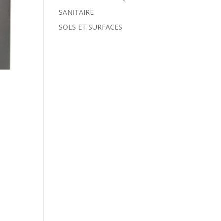
SANITAIRE
SOLS ET SURFACES