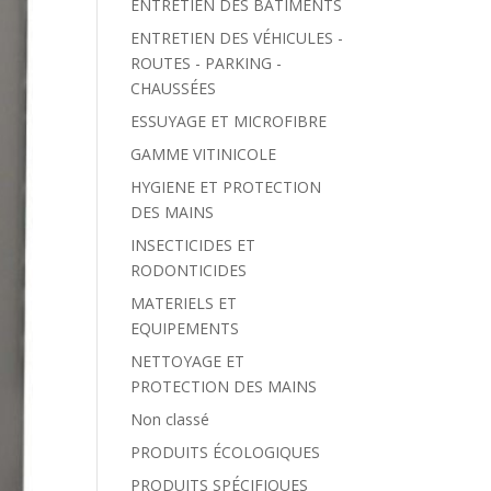
ENTRETIEN DES BÂTIMENTS
ENTRETIEN DES VÉHICULES -
ROUTES - PARKING -
CHAUSSÉES
ESSUYAGE ET MICROFIBRE
GAMME VITINICOLE
HYGIENE ET PROTECTION
DES MAINS
INSECTICIDES ET
RODONTICIDES
MATERIELS ET
EQUIPEMENTS
NETTOYAGE ET
PROTECTION DES MAINS
Non classé
PRODUITS ÉCOLOGIQUES
PRODUITS SPÉCIFIQUES