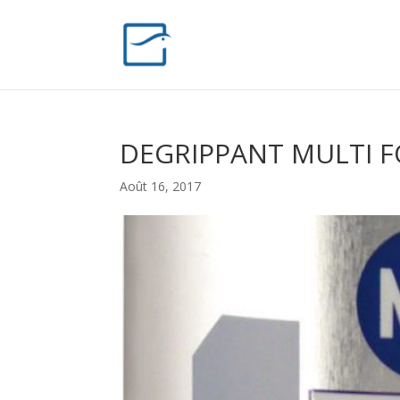
DEGRIPPANT MULTI F
Août 16, 2017