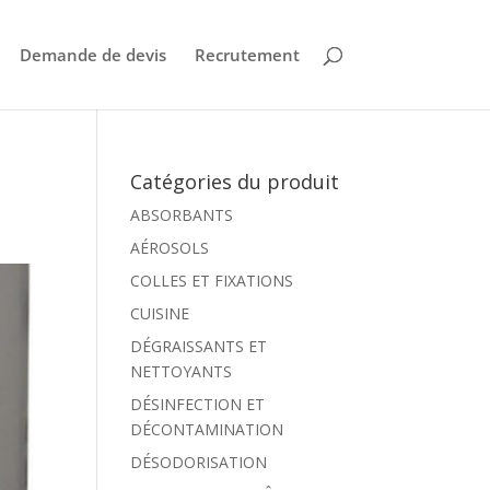
Demande de devis
Recrutement
Catégories du produit
ABSORBANTS
AÉROSOLS
COLLES ET FIXATIONS
CUISINE
DÉGRAISSANTS ET
NETTOYANTS
DÉSINFECTION ET
DÉCONTAMINATION
DÉSODORISATION