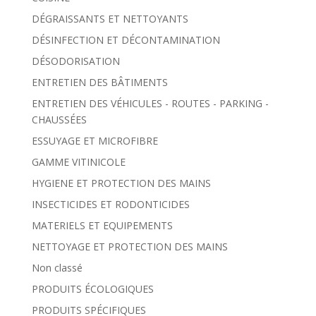
DÉGRAISSANTS ET NETTOYANTS
DÉSINFECTION ET DÉCONTAMINATION
DÉSODORISATION
ENTRETIEN DES BÂTIMENTS
ENTRETIEN DES VÉHICULES - ROUTES - PARKING -
CHAUSSÉES
ESSUYAGE ET MICROFIBRE
GAMME VITINICOLE
HYGIENE ET PROTECTION DES MAINS
INSECTICIDES ET RODONTICIDES
MATERIELS ET EQUIPEMENTS
NETTOYAGE ET PROTECTION DES MAINS
Non classé
PRODUITS ÉCOLOGIQUES
PRODUITS SPÉCIFIQUES