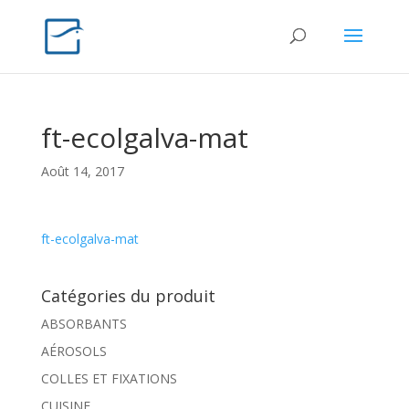
ft-ecolgalva-mat
Août 14, 2017
ft-ecolgalva-mat
Catégories du produit
ABSORBANTS
AÉROSOLS
COLLES ET FIXATIONS
CUISINE