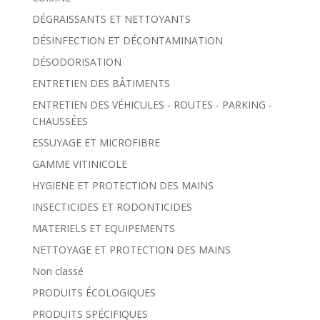
DÉGRAISSANTS ET NETTOYANTS
DÉSINFECTION ET DÉCONTAMINATION
DÉSODORISATION
ENTRETIEN DES BÂTIMENTS
ENTRETIEN DES VÉHICULES - ROUTES - PARKING -
CHAUSSÉES
ESSUYAGE ET MICROFIBRE
GAMME VITINICOLE
HYGIENE ET PROTECTION DES MAINS
INSECTICIDES ET RODONTICIDES
MATERIELS ET EQUIPEMENTS
NETTOYAGE ET PROTECTION DES MAINS
Non classé
PRODUITS ÉCOLOGIQUES
PRODUITS SPÉCIFIQUES