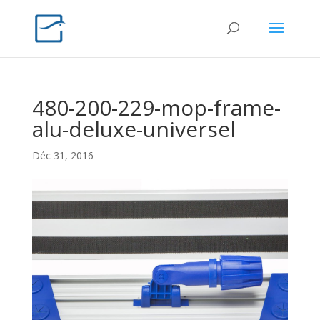
480-200-229-mop-frame-
alu-deluxe-universel
Déc 31, 2016