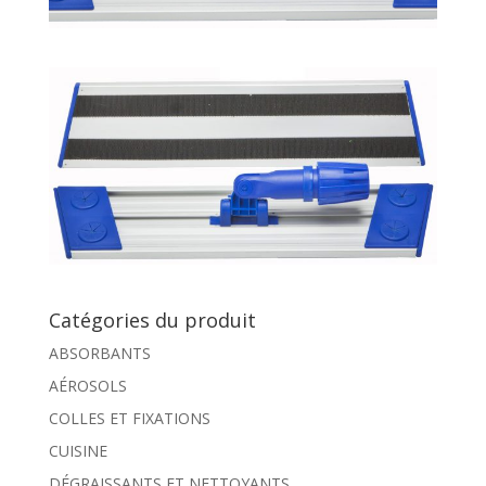
Catégories du produit
ABSORBANTS
AÉROSOLS
COLLES ET FIXATIONS
CUISINE
DÉGRAISSANTS ET NETTOYANTS