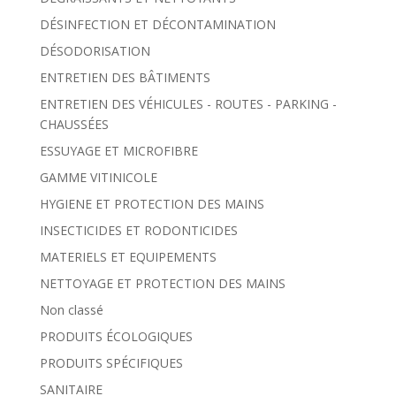
DÉSINFECTION ET DÉCONTAMINATION
DÉSODORISATION
ENTRETIEN DES BÂTIMENTS
ENTRETIEN DES VÉHICULES - ROUTES - PARKING -
CHAUSSÉES
ESSUYAGE ET MICROFIBRE
GAMME VITINICOLE
HYGIENE ET PROTECTION DES MAINS
INSECTICIDES ET RODONTICIDES
MATERIELS ET EQUIPEMENTS
NETTOYAGE ET PROTECTION DES MAINS
Non classé
PRODUITS ÉCOLOGIQUES
PRODUITS SPÉCIFIQUES
SANITAIRE