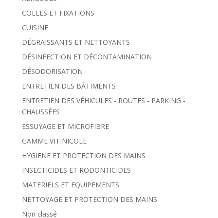
COLLES ET FIXATIONS
CUISINE
DÉGRAISSANTS ET NETTOYANTS
DÉSINFECTION ET DÉCONTAMINATION
DÉSODORISATION
ENTRETIEN DES BÂTIMENTS
ENTRETIEN DES VÉHICULES - ROUTES - PARKING -
CHAUSSÉES
ESSUYAGE ET MICROFIBRE
GAMME VITINICOLE
HYGIENE ET PROTECTION DES MAINS
INSECTICIDES ET RODONTICIDES
MATERIELS ET EQUIPEMENTS
NETTOYAGE ET PROTECTION DES MAINS
Non classé