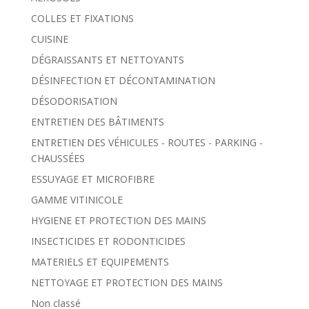
COLLES ET FIXATIONS
CUISINE
DÉGRAISSANTS ET NETTOYANTS
DÉSINFECTION ET DÉCONTAMINATION
DÉSODORISATION
ENTRETIEN DES BÂTIMENTS
ENTRETIEN DES VÉHICULES - ROUTES - PARKING -
CHAUSSÉES
ESSUYAGE ET MICROFIBRE
GAMME VITINICOLE
HYGIENE ET PROTECTION DES MAINS
INSECTICIDES ET RODONTICIDES
MATERIELS ET EQUIPEMENTS
NETTOYAGE ET PROTECTION DES MAINS
Non classé