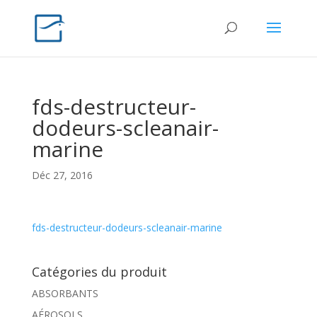
fds-destructeur-
dodeurs-scleanair-
marine
Déc 27, 2016
fds-destructeur-dodeurs-scleanair-marine
Catégories du produit
ABSORBANTS
AÉROSOLS