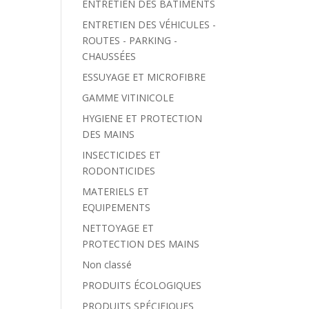
ENTRETIEN DES BÂTIMENTS
ENTRETIEN DES VÉHICULES -
ROUTES - PARKING -
CHAUSSÉES
ESSUYAGE ET MICROFIBRE
GAMME VITINICOLE
HYGIENE ET PROTECTION
DES MAINS
INSECTICIDES ET
RODONTICIDES
MATERIELS ET
EQUIPEMENTS
NETTOYAGE ET
PROTECTION DES MAINS
Non classé
PRODUITS ÉCOLOGIQUES
PRODUITS SPÉCIFIQUES