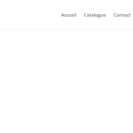
Accueil
Catalogue
Contact