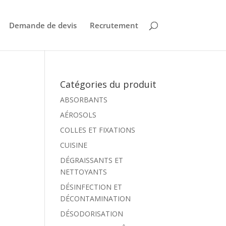
Demande de devis
Recrutement
Catégories du produit
ABSORBANTS
AÉROSOLS
COLLES ET FIXATIONS
CUISINE
DÉGRAISSANTS ET
NETTOYANTS
DÉSINFECTION ET
DÉCONTAMINATION
DÉSODORISATION