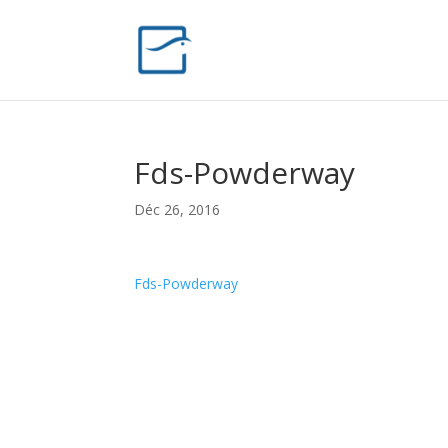
Fds-Powderway
Déc 26, 2016
Fds-Powderway