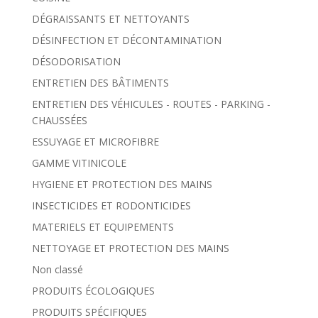
DÉGRAISSANTS ET NETTOYANTS
DÉSINFECTION ET DÉCONTAMINATION
DÉSODORISATION
ENTRETIEN DES BÂTIMENTS
ENTRETIEN DES VÉHICULES - ROUTES - PARKING -
CHAUSSÉES
ESSUYAGE ET MICROFIBRE
GAMME VITINICOLE
HYGIENE ET PROTECTION DES MAINS
INSECTICIDES ET RODONTICIDES
MATERIELS ET EQUIPEMENTS
NETTOYAGE ET PROTECTION DES MAINS
Non classé
PRODUITS ÉCOLOGIQUES
PRODUITS SPÉCIFIQUES