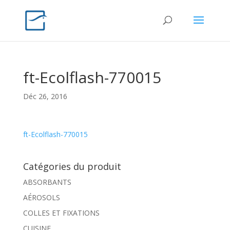
ft-Ecolflash-770015
Déc 26, 2016
ft-Ecolflash-770015
Catégories du produit
ABSORBANTS
AÉROSOLS
COLLES ET FIXATIONS
CUISINE