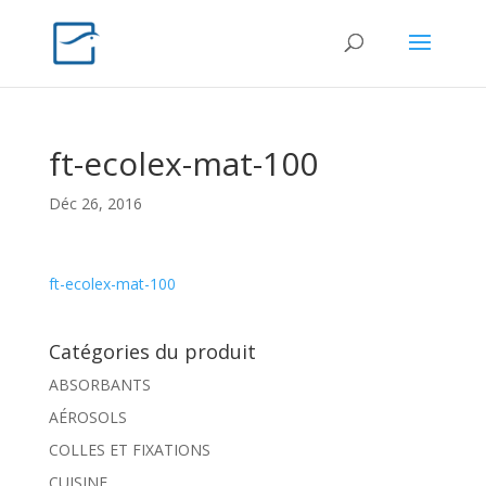
ft-ecolex-mat-100
Déc 26, 2016
ft-ecolex-mat-100
Catégories du produit
ABSORBANTS
AÉROSOLS
COLLES ET FIXATIONS
CUISINE