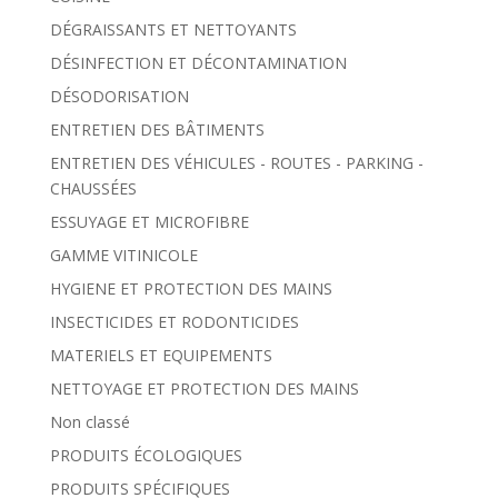
DÉGRAISSANTS ET NETTOYANTS
DÉSINFECTION ET DÉCONTAMINATION
DÉSODORISATION
ENTRETIEN DES BÂTIMENTS
ENTRETIEN DES VÉHICULES - ROUTES - PARKING -
CHAUSSÉES
ESSUYAGE ET MICROFIBRE
GAMME VITINICOLE
HYGIENE ET PROTECTION DES MAINS
INSECTICIDES ET RODONTICIDES
MATERIELS ET EQUIPEMENTS
NETTOYAGE ET PROTECTION DES MAINS
Non classé
PRODUITS ÉCOLOGIQUES
PRODUITS SPÉCIFIQUES