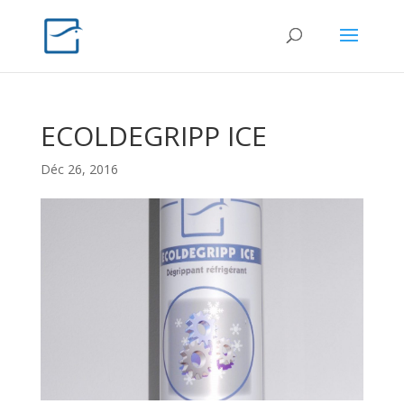
ECOLDEGRIPP ICE
Déc 26, 2016