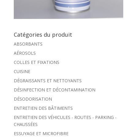
Catégories du produit
ABSORBANTS
AÉROSOLS
COLLES ET FIXATIONS
CUISINE
DÉGRAISSANTS ET NETTOYANTS
DÉSINFECTION ET DÉCONTAMINATION
DÉSODORISATION
ENTRETIEN DES BÂTIMENTS
ENTRETIEN DES VÉHICULES - ROUTES - PARKING -
CHAUSSÉES
ESSUYAGE ET MICROFIBRE