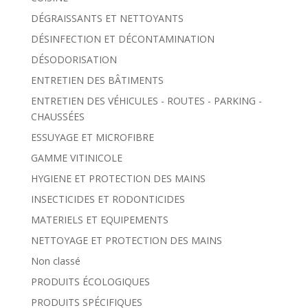
DÉGRAISSANTS ET NETTOYANTS
DÉSINFECTION ET DÉCONTAMINATION
DÉSODORISATION
ENTRETIEN DES BÂTIMENTS
ENTRETIEN DES VÉHICULES - ROUTES - PARKING -
CHAUSSÉES
ESSUYAGE ET MICROFIBRE
GAMME VITINICOLE
HYGIENE ET PROTECTION DES MAINS
INSECTICIDES ET RODONTICIDES
MATERIELS ET EQUIPEMENTS
NETTOYAGE ET PROTECTION DES MAINS
Non classé
PRODUITS ÉCOLOGIQUES
PRODUITS SPÉCIFIQUES