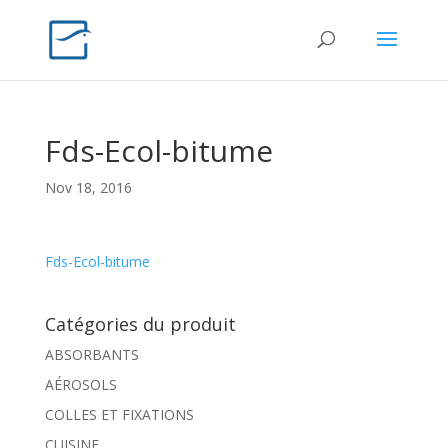
Fds-Ecol-bitume
Nov 18, 2016
Fds-Ecol-bitume
Catégories du produit
ABSORBANTS
AÉROSOLS
COLLES ET FIXATIONS
CUISINE