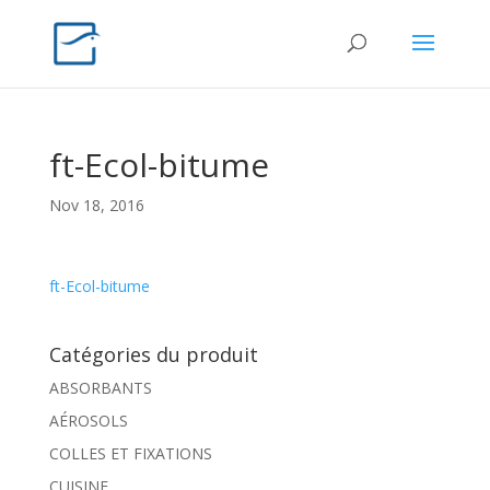
ft-Ecol-bitume
Nov 18, 2016
ft-Ecol-bitume
Catégories du produit
ABSORBANTS
AÉROSOLS
COLLES ET FIXATIONS
CUISINE