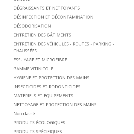
DÉGRAISSANTS ET NETTOYANTS
DÉSINFECTION ET DÉCONTAMINATION
DÉSODORISATION
ENTRETIEN DES BÂTIMENTS
ENTRETIEN DES VÉHICULES - ROUTES - PARKING -
CHAUSSÉES
ESSUYAGE ET MICROFIBRE
GAMME VITINICOLE
HYGIENE ET PROTECTION DES MAINS
INSECTICIDES ET RODONTICIDES
MATERIELS ET EQUIPEMENTS
NETTOYAGE ET PROTECTION DES MAINS
Non classé
PRODUITS ÉCOLOGIQUES
PRODUITS SPÉCIFIQUES