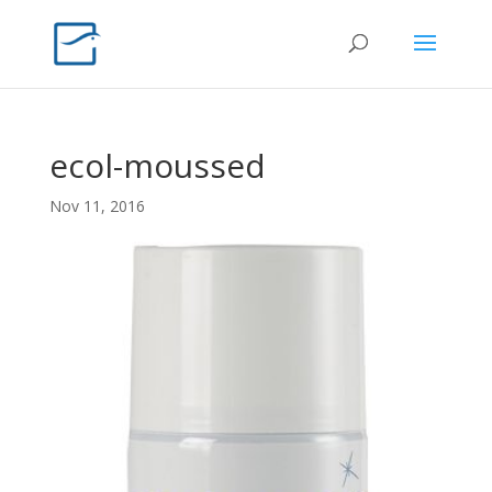
ecol-moussed
Nov 11, 2016