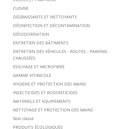
CUISINE
DÉGRAISSANTS ET NETTOYANTS
DÉSINFECTION ET DÉCONTAMINATION
DÉSODORISATION
ENTRETIEN DES BÂTIMENTS
ENTRETIEN DES VÉHICULES - ROUTES - PARKING -
CHAUSSÉES
ESSUYAGE ET MICROFIBRE
GAMME VITINICOLE
HYGIENE ET PROTECTION DES MAINS
INSECTICIDES ET RODONTICIDES
MATERIELS ET EQUIPEMENTS
NETTOYAGE ET PROTECTION DES MAINS
Non classé
PRODUITS ÉCOLOGIQUES