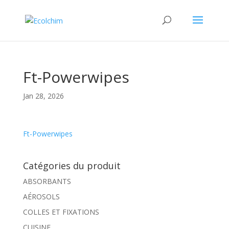
Ft-Powerwipes
Jan 28, 2026
Ft-Powerwipes
Catégories du produit
ABSORBANTS
AÉROSOLS
COLLES ET FIXATIONS
CUISINE