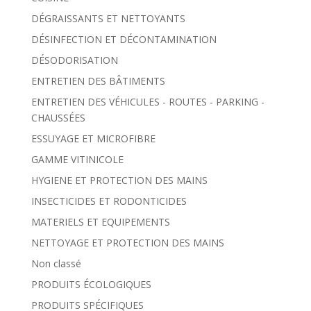
DÉGRAISSANTS ET NETTOYANTS
DÉSINFECTION ET DÉCONTAMINATION
DÉSODORISATION
ENTRETIEN DES BÂTIMENTS
ENTRETIEN DES VÉHICULES - ROUTES - PARKING -
CHAUSSÉES
ESSUYAGE ET MICROFIBRE
GAMME VITINICOLE
HYGIENE ET PROTECTION DES MAINS
INSECTICIDES ET RODONTICIDES
MATERIELS ET EQUIPEMENTS
NETTOYAGE ET PROTECTION DES MAINS
Non classé
PRODUITS ÉCOLOGIQUES
PRODUITS SPÉCIFIQUES