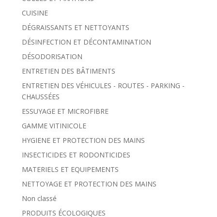
CUISINE
DÉGRAISSANTS ET NETTOYANTS
DÉSINFECTION ET DÉCONTAMINATION
DÉSODORISATION
ENTRETIEN DES BÂTIMENTS
ENTRETIEN DES VÉHICULES - ROUTES - PARKING -
CHAUSSÉES
ESSUYAGE ET MICROFIBRE
GAMME VITINICOLE
HYGIENE ET PROTECTION DES MAINS
INSECTICIDES ET RODONTICIDES
MATERIELS ET EQUIPEMENTS
NETTOYAGE ET PROTECTION DES MAINS
Non classé
PRODUITS ÉCOLOGIQUES