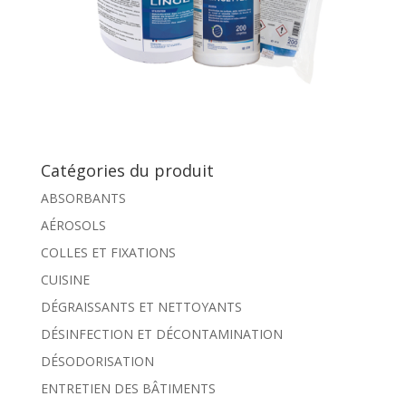
Catégories du produit
ABSORBANTS
AÉROSOLS
COLLES ET FIXATIONS
CUISINE
DÉGRAISSANTS ET NETTOYANTS
DÉSINFECTION ET DÉCONTAMINATION
DÉSODORISATION
ENTRETIEN DES BÂTIMENTS